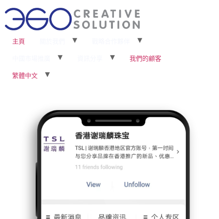
主頁
關於我們
戰略合作夥伴
中國市場推廣
資訊分享
我們的顧客
繁體中文