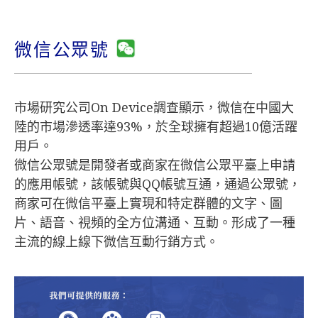
微信公眾號
市場研究公司On Device調查顯示，微信在中國大
陸的市場滲透率達93%，於全球擁有超過10億活躍
用戶。
微信公眾號是開發者或商家在微信公眾平臺上申請
的應用帳號，該帳號與QQ帳號互通，通過公眾號，
商家可在微信平臺上實現和特定群體的文字、圖
片、語音、視頻的全方位溝通、互動。形成了一種
主流的線上線下微信互動行銷方式。